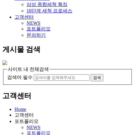
삼성 종합세척 특징
16단계 세척 프로세스
고객센터
NEWS
포트폴리오
문의하기
게시물 검색
사이트 내 전체검색
검색어 필수
검색
고객센터
Home
고객센터
포트폴리오
NEWS
포트폴리오