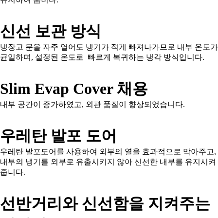
신선 보관 방식
냉장고 문을 자주 열어도 냉기가 적게 빠져나가므로 내부 온도가
균일하며, 설정된 온도로 빠르게 복귀하는 냉각 방식입니다.
Slim Evap Cover 채용
내부 공간이 증가하였고, 외관 품질이 향상되었습니다.
우레탄 발포 도어
우레탄 발포도어를 사용하여 외부의 열을 효과적으로 막아주고,
내부의 냉기를 외부로 유출시키지 않아 신선한 내부를 유지시켜
줍니다.
선반거리와 신선함을 지켜주는