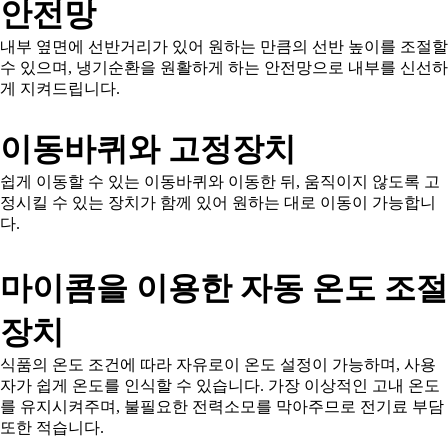
안전망
내부 옆면에 선반거리가 있어 원하는 만큼의 선반 높이를 조절할
수 있으며, 냉기순환을 원활하게 하는 안전망으로 내부를 신선하
게 지켜드립니다.
이동바퀴와 고정장치
쉽게 이동할 수 있는 이동바퀴와 이동한 뒤, 움직이지 않도록 고
정시킬 수 있는 장치가 함께 있어 원하는 대로 이동이 가능합니
다.
마이콤을 이용한 자동 온도 조절
장치
식품의 온도 조건에 따라 자유로이 온도 설정이 가능하며, 사용
자가 쉽게 온도를 인식할 수 있습니다. 가장 이상적인 고내 온도
를 유지시켜주며, 불필요한 전력소모를 막아주므로 전기료 부담
또한 적습니다.