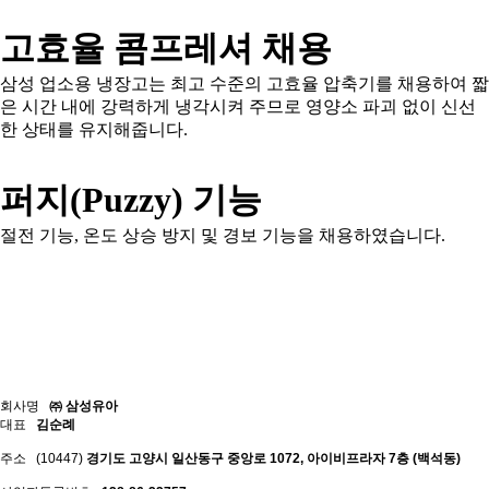
고효율 콤프레셔 채용
삼성 업소용 냉장고는 최고 수준의 고효율 압축기를 채용하여 짧
은 시간 내에 강력하게 냉각시켜 주므로 영양소 파괴 없이 신선
한 상태를 유지해줍니다.
퍼지(Puzzy) 기능
절전 기능, 온도 상승 방지 및 경보 기능을 채용하였습니다.
회사명
㈜ 삼성유아
대표
김순례
주소
(10447)
경기도 고양시 일산동구 중앙로 1072, 아이비프라자 7층 (백석동)