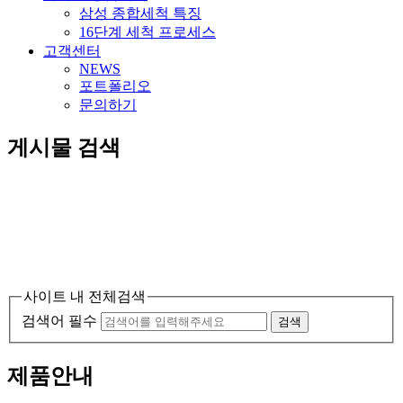
삼성 종합세척 특징
16단계 세척 프로세스
고객센터
NEWS
포트폴리오
문의하기
게시물 검색
사이트 내 전체검색
검색어 필수
검색
제품안내