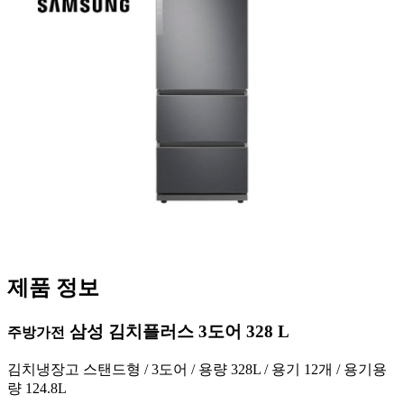
제품 정보
삼성 김치플러스 3도어 328 L
주방가전
김치냉장고 스탠드형 / 3도어 / 용량 328L / 용기 12개 / 용기용
량 124.8L