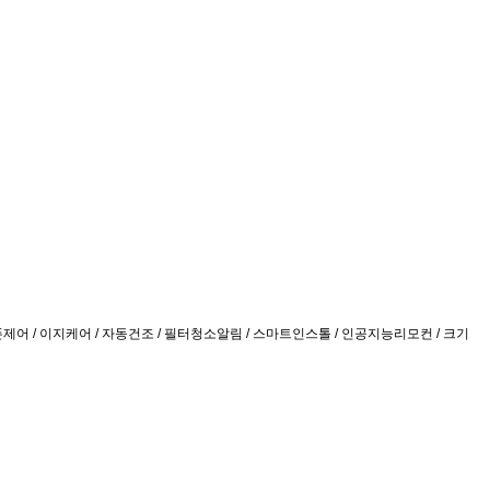
마트폰제어 / 이지케어 / 자동건조 / 필터청소알림 / 스마트인스톨 / 인공지능리모컨 / 크기