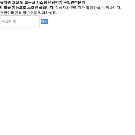
유치원 교실 및 교무실 시스템 냉난방기 구입견적문의
비밀글 기능으로 보호된 글입니다.
작성자와 관리자만 열람하실 수 있습니다.
본인이라면 비밀번호를 입력하세요.